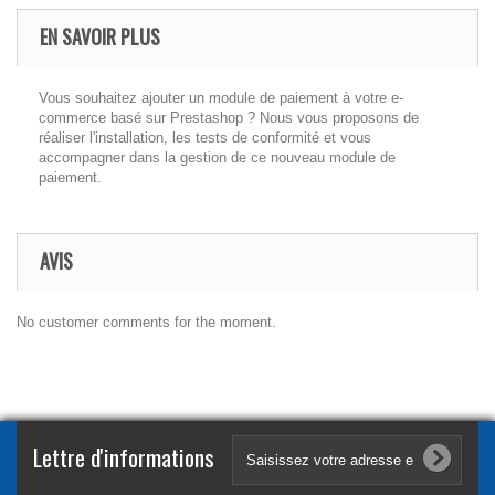
EN SAVOIR PLUS
Vous souhaitez ajouter un module de paiement à votre e-
commerce basé sur Prestashop ? Nous vous proposons de
réaliser l'installation, les tests de conformité et vous
accompagner dans la gestion de ce nouveau module de
paiement.
AVIS
No customer comments for the moment.
Lettre d'informations