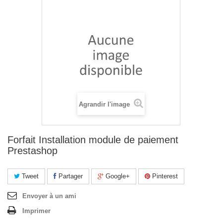
Agrandir l'image
Forfait Installation module de paiement
Prestashop
Tweet
Partager
Google+
Pinterest
Envoyer à un ami
Imprimer