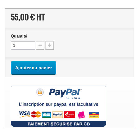
55,00 €
HT
Quantité
Ajouter au panier