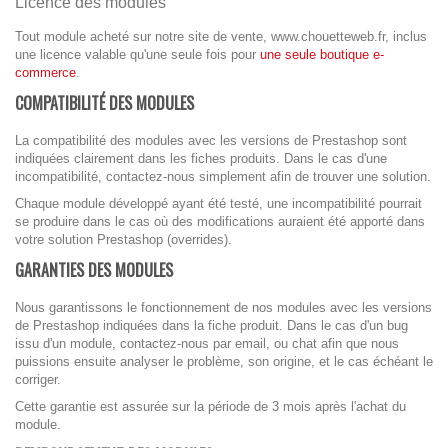
Licence des modules
Tout module acheté sur notre site de vente, www.chouetteweb.fr, inclus
une licence valable qu'une seule fois pour
une seule boutique e-
commerce
.
COMPATIBILITÉ DES MODULES
La compatibilité des modules avec les versions de Prestashop sont
indiquées clairement dans les fiches produits. Dans le cas d'une
incompatibilité, contactez-nous simplement afin de trouver une solution.
Chaque module développé ayant été testé, une incompatibilité pourrait
se produire dans le cas où des modifications auraient été apporté dans
votre solution Prestashop (overrides).
GARANTIES DES MODULES
Nous garantissons le fonctionnement de nos modules avec les versions
de Prestashop indiquées dans la fiche produit. Dans le cas d'un bug
issu d'un module, contactez-nous par email, ou chat afin que nous
puissions ensuite analyser le problème, son origine, et le cas échéant le
corriger.
Cette garantie est assurée sur la période de 3 mois après l'achat du
module.