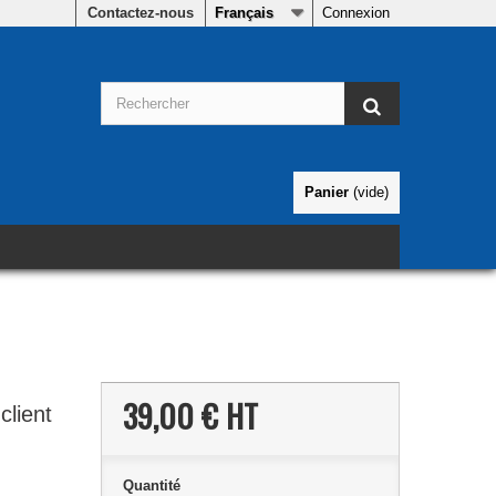
Contactez-nous
Français
Connexion
Panier
(vide)
39,00 €
HT
client
Quantité