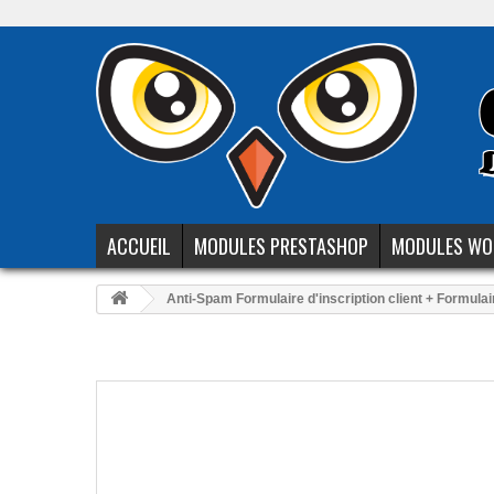
ACCUEIL
MODULES PRESTASHOP
MODULES WO
Anti-Spam Formulaire d'inscription client + Formulai