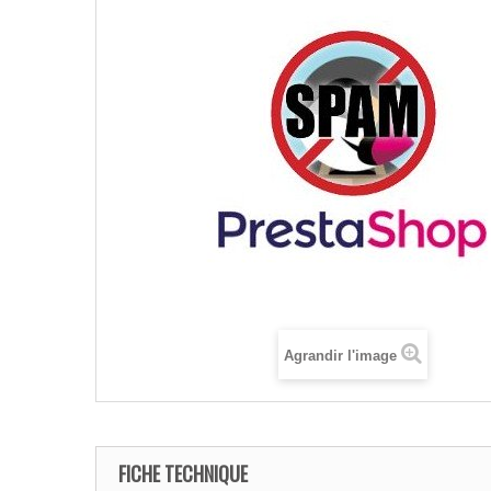
Agrandir l'image
FICHE TECHNIQUE