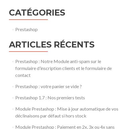
CATÉGORIES
Prestashop
ARTICLES RÉCENTS
Prestashop : Notre Module anti-spam sur le
formulaire d’inscription clients et le formulaire de
contact
Prestashop : votre panier se vide ?
Prestashop 1.7 : Nos premiers tests
Module Prestashop : Mise à jour automatique de vos
déclinaisons par défaut si hors stock
Module Prestashop : Paiement en 2x, 3x ou 4x sans