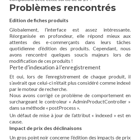
Problèmes rencontrés
Edition de fiches produits
Globalement, l’interface est assez intéressante.
Réorganisée en profondeur, elle répond mieux aux
attentes des e-commerçants dans leurs tâches
quotidienne d’édition des produits. Cependant, nous
avons rencontré quelques soucis majeurs lors de
modification de ces produits !
Perte d’indexation à l’enregistrement
Et oui, lors de l’enregistrement de chaque produit, il
s’avérait que celui-ci n’était plus considéré comme indexé
par le moteur de recherche.
Nous avons corrigé ce problème de comportement en
surchargeant le controleur « AdminProductController »
dans sa méthode « postProcess ».
Un défaut de mise à jour de l’attribut « indexed » est en
cause.
Impact de prix des déclinaisons
Un gros point noir concerne l’édition des impacts de prix