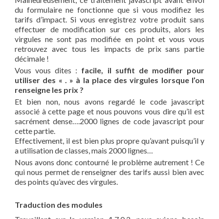
du formulaire ne fonctionne que si vous modifiez les
tarifs d’impact. Si vous enregistrez votre produit sans
effectuer de modification sur ces produits, alors les
virgules ne sont pas modifiée en point et vous vous
retrouvez avec tous les impacts de prix sans partie
décimale !
Vous vous dites :
facile, il suffit de modifier pour
utiliser des « . » à la place des virgules lorsque l’on
renseigne les prix ?
Et bien non, nous avons regardé le code javascript
associé à cette page et nous pouvons vous dire qu’il est
sacrément dense….2000 lignes de code javascript pour
cette partie.
Effectivement, il est bien plus propre qu’avant puisqu’il y
a utilisation de classes, mais 2000 lignes…
Nous avons donc contourné le problème autrement ! Ce
qui nous permet de renseigner des tarifs aussi bien avec
des points qu’avec des virgules.
Traduction des modules