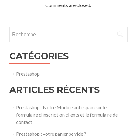
Comments are closed.
Rechercher :
CATÉGORIES
Prestashop
ARTICLES RÉCENTS
Prestashop : Notre Module anti-spam sur le
formulaire d’inscription clients et le formulaire de
contact
Prestashop : votre panier se vide ?