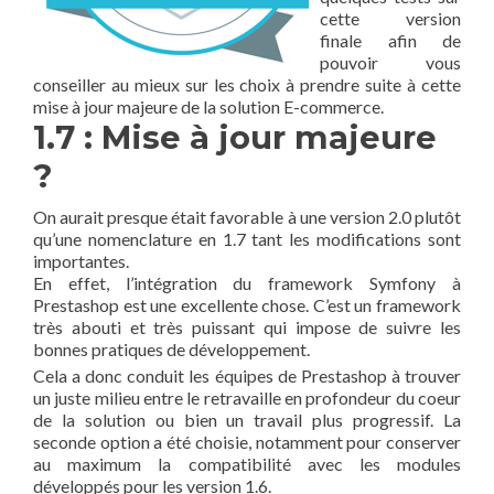
cette version
finale afin de
pouvoir vous
conseiller au mieux sur les choix à prendre suite à cette
mise à jour majeure de la solution E-commerce.
1.7 : Mise à jour majeure
?
On aurait presque était favorable à une version 2.0 plutôt
qu’une nomenclature en 1.7 tant les modifications sont
importantes.
En effet, l’intégration du framework Symfony à
Prestashop est une excellente chose. C’est un framework
très abouti et très puissant qui impose de suivre les
bonnes pratiques de développement.
Cela a donc conduit les équipes de Prestashop à trouver
un juste milieu entre le retravaille en profondeur du coeur
de la solution ou bien un travail plus progressif. La
seconde option a été choisie, notamment pour conserver
au maximum la compatibilité avec les modules
développés pour les version 1.6.