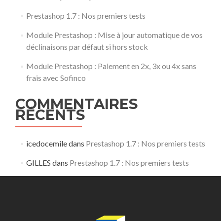
Prestashop 1.7 : Nos premiers tests
Module Prestashop : Mise à jour automatique de vos
déclinaisons par défaut si hors stock
Module Prestashop : Paiement en 2x, 3x ou 4x sans
frais avec Sofinco
COMMENTAIRES
RÉCENTS
icedocemile
dans
Prestashop 1.7 : Nos premiers tests
GILLES
dans
Prestashop 1.7 : Nos premiers tests