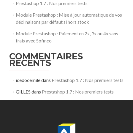
Prestashop 1.7 : Nos premiers tests
Module Prestashop : Mise à jour automatique de vos
déclinaisons par défaut si hors stock
Module Prestashop : Paiement en 2x, 3x ou 4x sans
frais avec Sofinco
COMMENTAIRES
RÉCENTS
icedocemile
dans
Prestashop 1.7 : Nos premiers tests
GILLES
dans
Prestashop 1.7 : Nos premiers tests