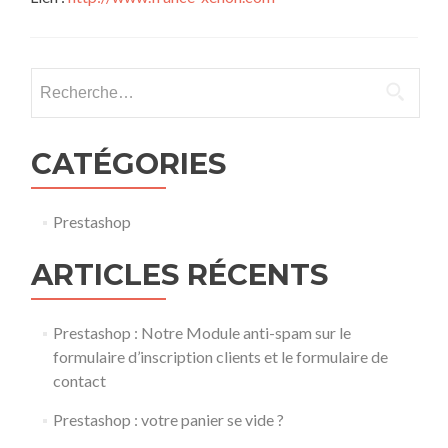
Rechercher :
CATÉGORIES
Prestashop
ARTICLES RÉCENTS
Prestashop : Notre Module anti-spam sur le
formulaire d’inscription clients et le formulaire de
contact
Prestashop : votre panier se vide ?