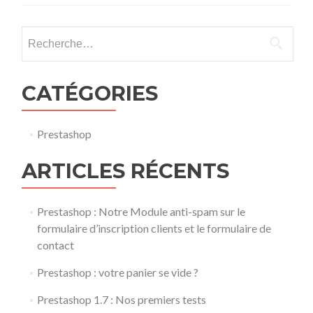
Rechercher :
CATÉGORIES
Prestashop
ARTICLES RÉCENTS
Prestashop : Notre Module anti-spam sur le
formulaire d’inscription clients et le formulaire de
contact
Prestashop : votre panier se vide ?
Prestashop 1.7 : Nos premiers tests