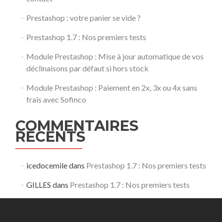
Prestashop : votre panier se vide ?
Prestashop 1.7 : Nos premiers tests
Module Prestashop : Mise à jour automatique de vos
déclinaisons par défaut si hors stock
Module Prestashop : Paiement en 2x, 3x ou 4x sans
frais avec Sofinco
COMMENTAIRES
RÉCENTS
icedocemile
dans
Prestashop 1.7 : Nos premiers tests
GILLES
dans
Prestashop 1.7 : Nos premiers tests