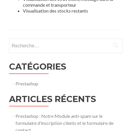
commande et transporteur
Visualisation des stocks restants
Rechercher :
CATÉGORIES
Prestashop
ARTICLES RÉCENTS
Prestashop : Notre Module anti-spam sur le
formulaire d’inscription clients et le formulaire de
contact