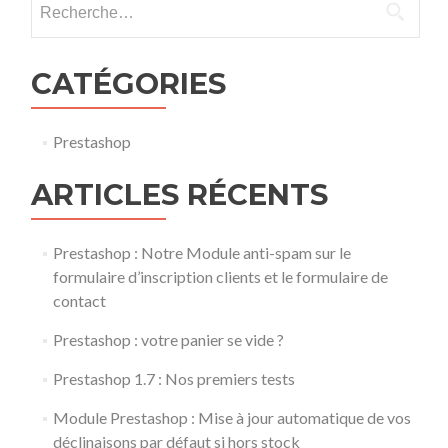
CATÉGORIES
Prestashop
ARTICLES RÉCENTS
Prestashop : Notre Module anti-spam sur le
formulaire d’inscription clients et le formulaire de
contact
Prestashop : votre panier se vide ?
Prestashop 1.7 : Nos premiers tests
Module Prestashop : Mise à jour automatique de vos
déclinaisons par défaut si hors stock