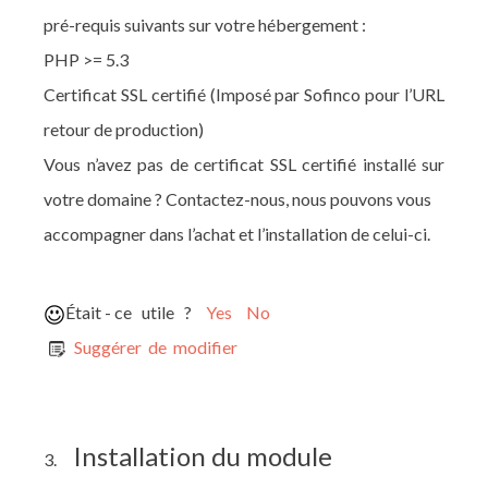
pré-requis suivants sur votre hébergement :
PHP >= 5.3
Certificat SSL certifié (Imposé par Sofinco pour l’URL
retour de production)
Vous n’avez pas de certificat SSL certifié installé sur
votre domaine ? Contactez-nous, nous pouvons vous
accompagner dans l’achat et l’installation de celui-ci.
Était - ce utile ?
Yes
No
Suggérer de modifier
Installation du module
3.