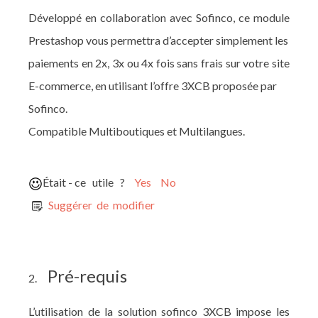
Développé en collaboration avec Sofinco, ce module
Prestashop vous permettra d’accepter simplement les
paiements en 2x, 3x ou 4x fois sans frais sur votre site
E-commerce, en utilisant l’offre 3XCB proposée par
Sofinco.
Compatible Multiboutiques et Multilangues.
Était - ce utile ?
Yes
No
Suggérer de modifier
Pré-requis
2.
L’utilisation de la solution sofinco 3XCB impose les