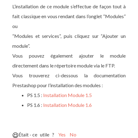
L’installation de ce module s’effectue de façon tout à
fait classique en vous rendant dans l’onglet “Modules”
ou
“Modules et services”, puis cliquez sur “Ajouter un
module”.
Vous pouvez également ajouter le module
directement dans le répertoire module via le FTP.
Vous trouverez ci-dessous la documentation
Prestashop pour l’installation des modules :
PS 1.5 :
Installation Module 1.5
PS 1.6 :
Installation Module 1.6
Était - ce utile ?
Yes
No