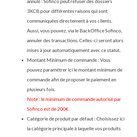
annulé : Sofinco peut refuser des dossiers
3XCB pour différentes raisons qui sont
communiquées directement à vos clients.
Aussi, vous pouvez, via le BackOffice Sofinco,
annuler des transactions. Celles-ci seront alors
mises à jour automatiquement avec ce statut.
Montant Minimum de commande : Vous
pouvez paramétrer ici le montant minimum de
commande afin de proposer le paiement en
plusieurs fois.
Note : le minimum de commande autorisé par
Sofinco est de 200€.
Catégorie de produit par défaut : Choisissez ici
la catégorie principale à laquelle vos produits