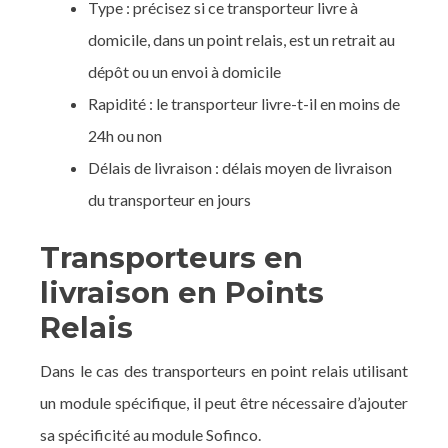
Type : précisez si ce transporteur livre à
domicile, dans un point relais, est un retrait au
dépôt ou un envoi à domicile
Rapidité : le transporteur livre-t-il en moins de
24h ou non
Délais de livraison : délais moyen de livraison
du transporteur en jours
Transporteurs en
livraison en Points
Relais
Dans le cas des transporteurs en point relais utilisant
un module spécifique, il peut être nécessaire d’ajouter
sa spécificité au module Sofinco.