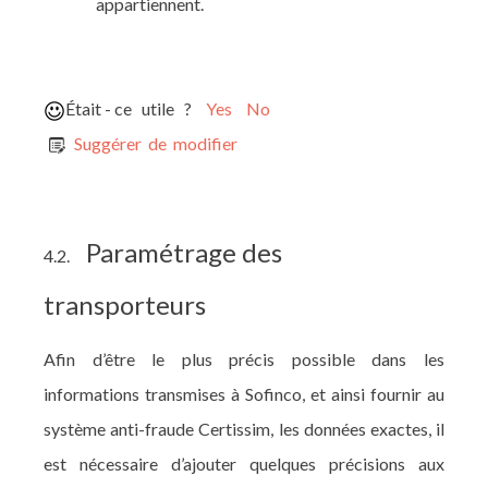
appartiennent.
Était - ce utile ?
Yes
No
Suggérer de modifier
Paramétrage des
4.2.
transporteurs
Afin d’être le plus précis possible dans les
informations transmises à Sofinco, et ainsi fournir au
système anti-fraude Certissim, les données exactes, il
est nécessaire d’ajouter quelques précisions aux