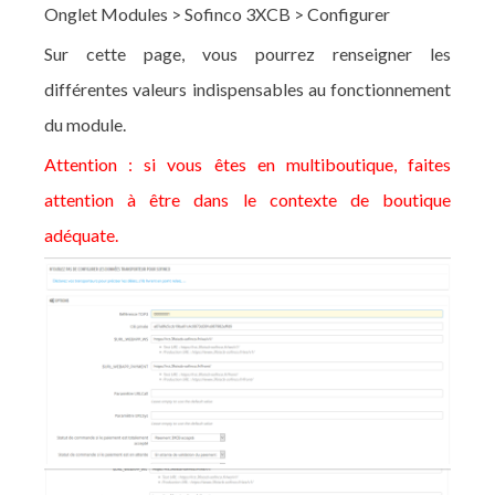
Onglet Modules > Sofinco 3XCB > Configurer
Sur cette page, vous pourrez renseigner les
différentes valeurs indispensables au fonctionnement
du module.
Attention : si vous êtes en multiboutique, faites
attention à être dans le contexte de boutique
adéquate.