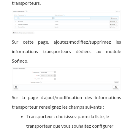
transporteurs.
Sur cette page, ajoutez/modifiez/supprimez les
informations transporteurs dédiées au module
Sofinco.
Sur la page d’ajout/modification des informations
transporteur, renseignez les champs suivants :
Transporteur : choisissez parmi la liste, le
transporteur que vous souhaitez configurer