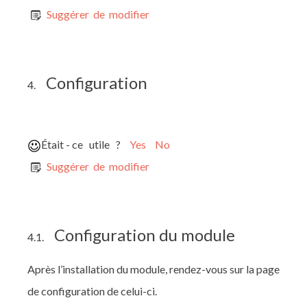
Suggérer de modifier
Configuration
4.
Était - ce utile ?
Yes
No
Suggérer de modifier
Configuration du module
4.1.
Après l’installation du module, rendez-vous sur la page
de configuration de celui-ci.