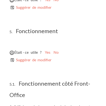
Suggérer de modifier
Fonctionnement
5.
Était - ce utile ?
Yes
No
Suggérer de modifier
Fonctionnement côté Front-
5.1.
Office