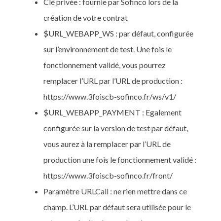
Clé privée : fournie par Sofinco lors de la
création de votre contrat
$URL_WEBAPP_WS : par défaut, configurée
sur l’environnement de test. Une fois le
fonctionnement validé, vous pourrez
remplacer l’URL par l’URL de production :
https://www.3foiscb-sofinco.fr/ws/v1/
$URL_WEBAPP_PAYMENT : Egalement
configurée sur la version de test par défaut,
vous aurez à la remplacer par l’URL de
production une fois le fonctionnement validé :
https://www.3foiscb-sofinco.fr/front/
Paramètre URLCall : ne rien mettre dans ce
champ. L’URL par défaut sera utilisée pour le