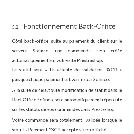
Fonctionnement Back-Office
5.2.
Côté back-office, suite au paiement du client sur le
serveur Sofinco, une commande sera créée
automatiquement sur votre site Prestrashop.
Le statut sera « En attente de validation 3XCB »
puisque chaque paiement est vérifié par Sofinco.
A la suite de cela, toute modification de statut dans le
BackOffice Sofinco, sera automatiquement répercuté
sur les statuts de vos commandes dans Prestashop.
Votre commande sera totalement validée lorsque le
statut « Paiement 3XCB accepté » sera affiché.