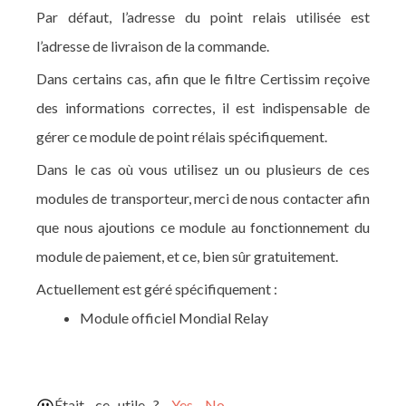
Par défaut, l’adresse du point relais utilisée est
l’adresse de livraison de la commande.
Dans certains cas, afin que le filtre Certissim reçoive
des informations correctes, il est indispensable de
gérer ce module de point rélais spécifiquement.
Dans le cas où vous utilisez un ou plusieurs de ces
modules de transporteur, merci de nous contacter afin
que nous ajoutions ce module au fonctionnement du
module de paiement, et ce, bien sûr gratuitement.
Actuellement est géré spécifiquement :
Module officiel Mondial Relay
Était - ce utile ?
Yes
No