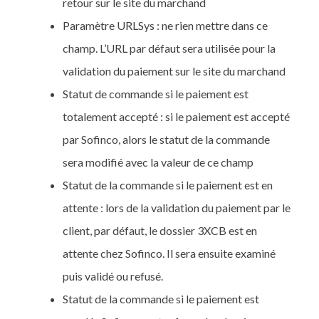
retour sur le site du marchand
Paramètre URLSys : ne rien mettre dans ce
champ. L’URL par défaut sera utilisée pour la
validation du paiement sur le site du marchand
Statut de commande si le paiement est
totalement accepté : si le paiement est accepté
par Sofinco, alors le statut de la commande
sera modifié avec la valeur de ce champ
Statut de la commande si le paiement est en
attente : lors de la validation du paiement par le
client, par défaut, le dossier 3XCB est en
attente chez Sofinco. Il sera ensuite examiné
puis validé ou refusé.
Statut de la commande si le paiement est