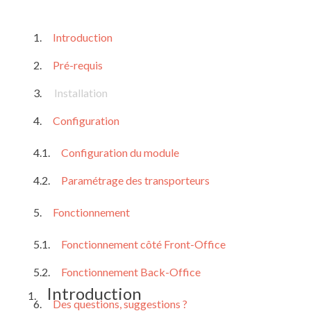
Introduction
Pré-requis
Installation
Configuration
Configuration du module
Paramétrage des transporteurs
Fonctionnement
Fonctionnement côté Front-Office
Fonctionnement Back-Office
Introduction
1.
Des questions, suggestions ?