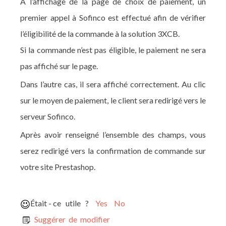
A l’affichage de la page de choix de paiement, un
premier appel à Sofinco est effectué afin de vérifier
l’éligibilité de la commande à la solution 3XCB.
Si la commande n’est pas éligible, le paiement ne sera
pas affiché sur le page.
Dans l’autre cas, il sera affiché correctement. Au clic
sur le moyen de paiement, le client sera redirigé vers le
serveur Sofinco.
Après avoir renseigné l’ensemble des champs, vous
serez redirigé vers la confirmation de commande sur
votre site Prestashop.
Était - ce utile ?
Yes
No
Suggérer de modifier