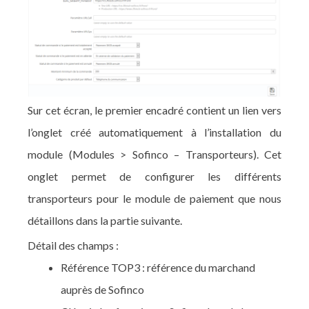
Sur cet écran, le premier encadré contient un lien vers
l’onglet créé automatiquement à l’installation du
module (Modules > Sofinco – Transporteurs). Cet
onglet permet de configurer les différents
transporteurs pour le module de paiement que nous
détaillons dans la partie suivante.
Détail des champs :
Référence TOP3 : référence du marchand
auprès de Sofinco